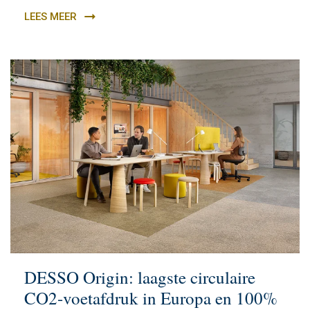
LEES MEER
DESSO Origin: laagste circulaire
CO2-voetafdruk in Europa en 100%