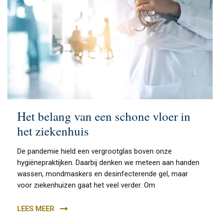
Het belang van een schone vloer in
het ziekenhuis
De pandemie hield een vergrootglas boven onze
hygiënepraktijken. Daarbij denken we meteen aan handen
wassen, mondmaskers en desinfecterende gel, maar
voor ziekenhuizen gaat het veel verder. Om
LEES MEER