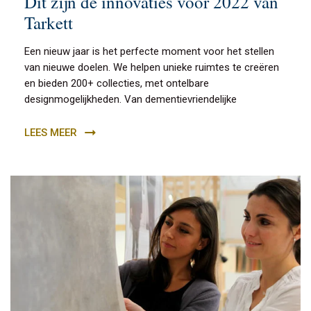
Dit zijn de innovaties voor 2022 van
Tarkett
Een nieuw jaar is het perfecte moment voor het stellen
van nieuwe doelen. We helpen unieke ruimtes te creëren
en bieden 200+ collecties, met ontelbare
designmogelijkheden. Van dementievriendelijke
LEES MEER