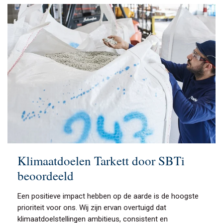
Klimaatdoelen Tarkett door SBTi
beoordeeld
Een positieve impact hebben op de aarde is de hoogste
prioriteit voor ons. Wij zijn ervan overtuigd dat
klimaatdoelstellingen ambitieus, consistent en