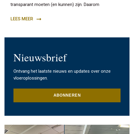
transparant moeten (en kunnen) zijn. Daarom
LEES MEER
Nieuwsbrief
Ontvang het laatste nieuws en updates over onze
vloeroplossingen.
ABONNEREN