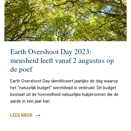
Earth Overshoot Day 2023:
mensheid leeft vanaf 2 augustus op
de poef
Earth Overshoot Day identificeert jaarlijks de dag waarop
het “natuurlijk budget” wereldwijd is verbruikt. Dit budget
bestaat uit de hoeveelheid natuurlijke hulpbronnen die de
aarde in één jaar kan
LEES MEER