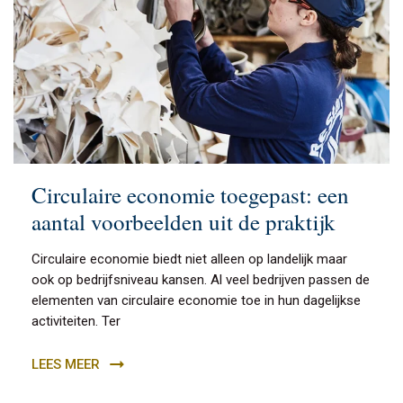
Circulaire economie toegepast: een
aantal voorbeelden uit de praktijk
Circulaire economie biedt niet alleen op landelijk maar
ook op bedrijfsniveau kansen. Al veel bedrijven passen de
elementen van circulaire economie toe in hun dagelijkse
activiteiten. Ter
LEES MEER