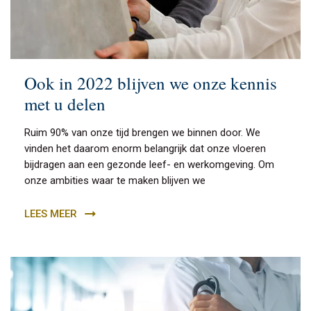
Ook in 2022 blijven we onze kennis
met u delen
Ruim 90% van onze tijd brengen we binnen door. We
vinden het daarom enorm belangrijk dat onze vloeren
bijdragen aan een gezonde leef- en werkomgeving. Om
onze ambities waar te maken blijven we
LEES MEER