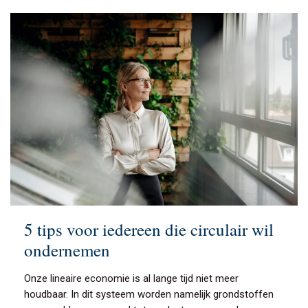
5 tips voor iedereen die circulair wil
ondernemen
Onze lineaire economie is al lange tijd niet meer
houdbaar. In dit systeem worden namelijk grondstoffen