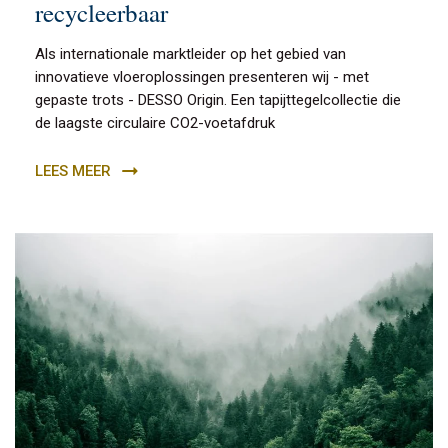
recycleerbaar
Als internationale marktleider op het gebied van
innovatieve vloeroplossingen presenteren wij - met
gepaste trots - DESSO Origin. Een tapijttegelcollectie die
de laagste circulaire CO2-voetafdruk
LEES MEER