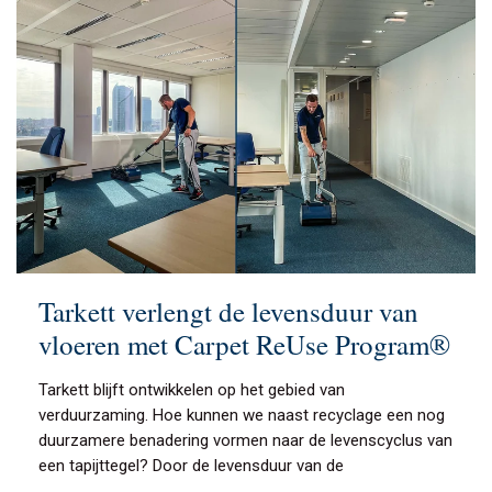
Tarkett verlengt de levensduur van
vloeren met Carpet ReUse Program®
Tarkett blijft ontwikkelen op het gebied van
verduurzaming. Hoe kunnen we naast recyclage een nog
duurzamere benadering vormen naar de levenscyclus van
een tapijttegel? Door de levensduur van de