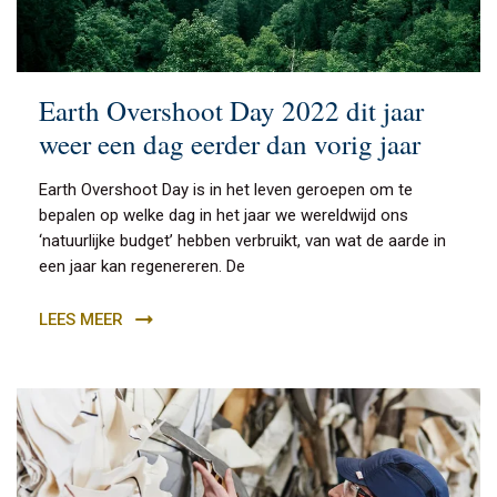
Earth Overshoot Day 2022 dit jaar
weer een dag eerder dan vorig jaar
Earth Overshoot Day is in het leven geroepen om te
bepalen op welke dag in het jaar we wereldwijd ons
‘natuurlijke budget’ hebben verbruikt, van wat de aarde in
een jaar kan regenereren. De
LEES MEER