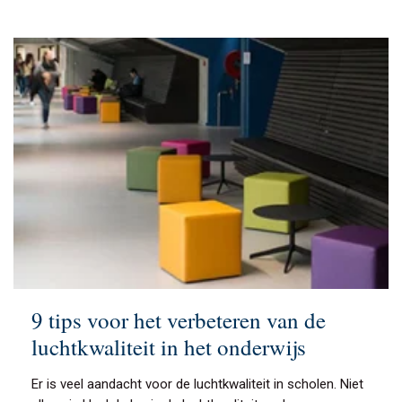
9 tips voor het verbeteren van de
luchtkwaliteit in het onderwijs
Er is veel aandacht voor de luchtkwaliteit in scholen. Niet