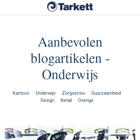
Aanbevolen
blogartikelen -
Onderwijs
Kantoor
Onderwijs
Zorgsector
Duurzaamheid
Design
Retail
Overige