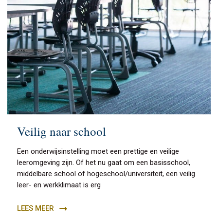
Veilig naar school
Een onderwijsinstelling moet een prettige en veilige
leeromgeving zijn. Of het nu gaat om een basisschool,
middelbare school of hogeschool/universiteit, een veilig
leer- en werkklimaat is erg
LEES MEER