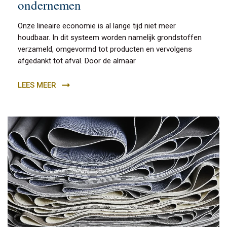
ondernemen
Onze lineaire economie is al lange tijd niet meer
houdbaar. In dit systeem worden namelijk grondstoffen
verzameld, omgevormd tot producten en vervolgens
afgedankt tot afval. Door de almaar
LEES MEER