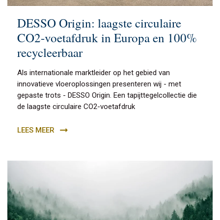
DESSO Origin: laagste circulaire
CO2-voetafdruk in Europa en 100%
recycleerbaar
Als internationale marktleider op het gebied van
innovatieve vloeroplossingen presenteren wij - met
gepaste trots - DESSO Origin. Een tapijttegelcollectie die
de laagste circulaire CO2-voetafdruk
LEES MEER