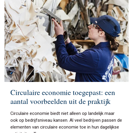
Circulaire economie toegepast: een
aantal voorbeelden uit de praktijk
Circulaire economie biedt niet alleen op landelijk maar
ook op bedrijfsniveau kansen. Al veel bedrijven passen de
elementen van circulaire economie toe in hun dagelijkse