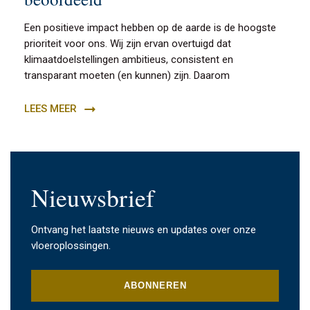
Een positieve impact hebben op de aarde is de hoogste
prioriteit voor ons. Wij zijn ervan overtuigd dat
klimaatdoelstellingen ambitieus, consistent en
transparant moeten (en kunnen) zijn. Daarom
LEES MEER
Nieuwsbrief
Ontvang het laatste nieuws en updates over onze
vloeroplossingen.
ABONNEREN