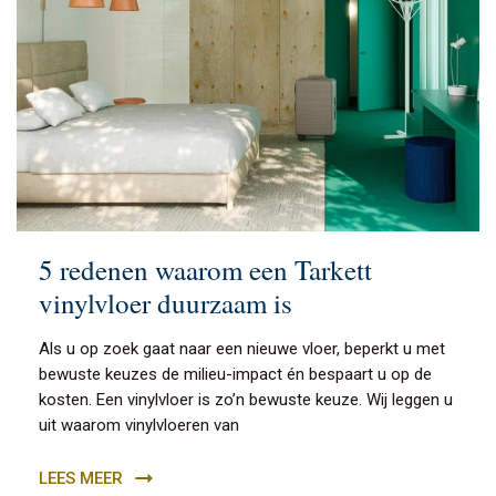
5 redenen waarom een Tarkett
vinylvloer duurzaam is
Als u op zoek gaat naar een nieuwe vloer, beperkt u met
bewuste keuzes de milieu-impact én bespaart u op de
kosten. Een vinylvloer is zo’n bewuste keuze. Wij leggen u
uit waarom vinylvloeren van
LEES MEER