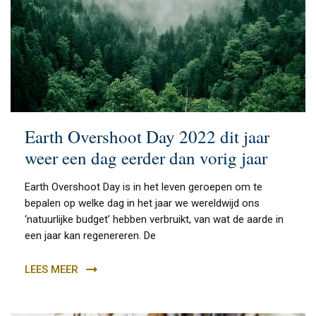
Earth Overshoot Day 2022 dit jaar
weer een dag eerder dan vorig jaar
Earth Overshoot Day is in het leven geroepen om te
bepalen op welke dag in het jaar we wereldwijd ons
‘natuurlijke budget’ hebben verbruikt, van wat de aarde in
een jaar kan regenereren. De
LEES MEER