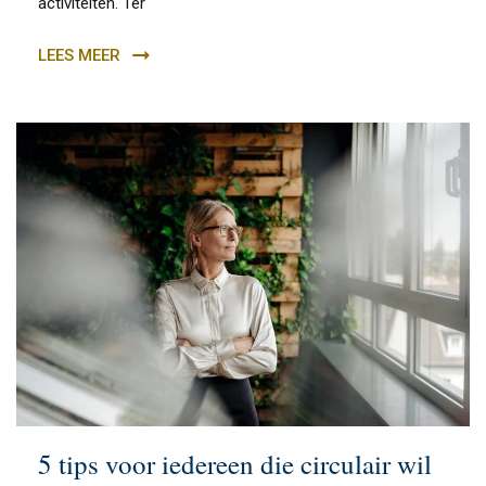
activiteiten. Ter
LEES MEER
5 tips voor iedereen die circulair wil