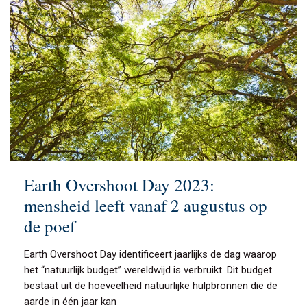
Earth Overshoot Day 2023:
mensheid leeft vanaf 2 augustus op
de poef
Earth Overshoot Day identificeert jaarlijks de dag waarop
het “natuurlijk budget” wereldwijd is verbruikt. Dit budget
bestaat uit de hoeveelheid natuurlijke hulpbronnen die de
aarde in één jaar kan