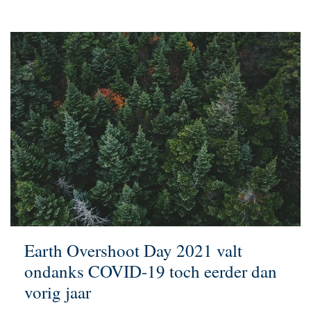
Earth Overshoot Day 2021 valt
ondanks COVID-19 toch eerder dan
vorig jaar