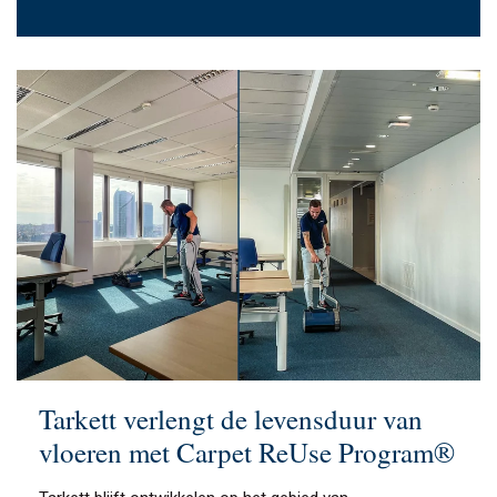
Tarkett verlengt de levensduur van
vloeren met Carpet ReUse Program®