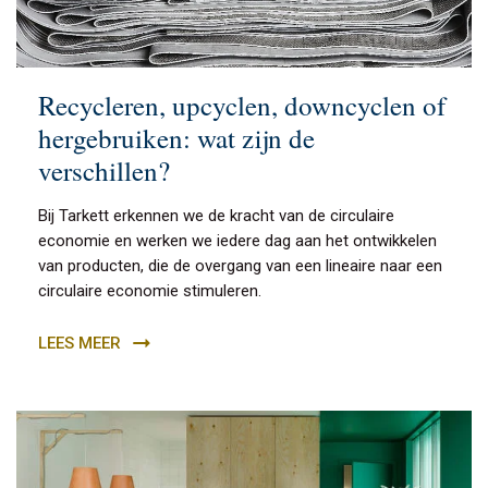
Recycleren, upcyclen, downcyclen of
hergebruiken: wat zijn de
verschillen?
Bij Tarkett erkennen we de kracht van de circulaire
economie en werken we iedere dag aan het ontwikkelen
van producten, die de overgang van een lineaire naar een
circulaire economie stimuleren.
LEES MEER