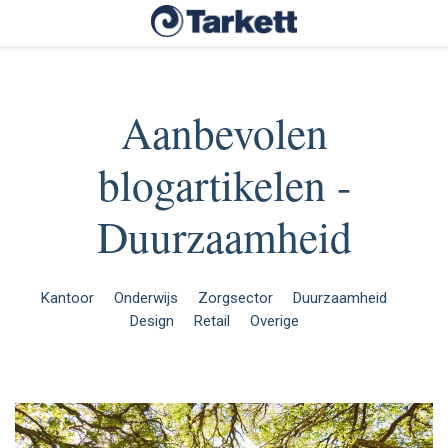
Aanbevolen
blogartikelen -
Duurzaamheid
Kantoor
Onderwijs
Zorgsector
Duurzaamheid
Design
Retail
Overige