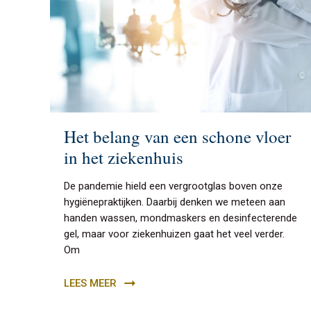
Het belang van een schone vloer
in het ziekenhuis
De pandemie hield een vergrootglas boven onze
hygiënepraktijken. Daarbij denken we meteen aan
handen wassen, mondmaskers en desinfecterende
gel, maar voor ziekenhuizen gaat het veel verder.
Om
LEES MEER