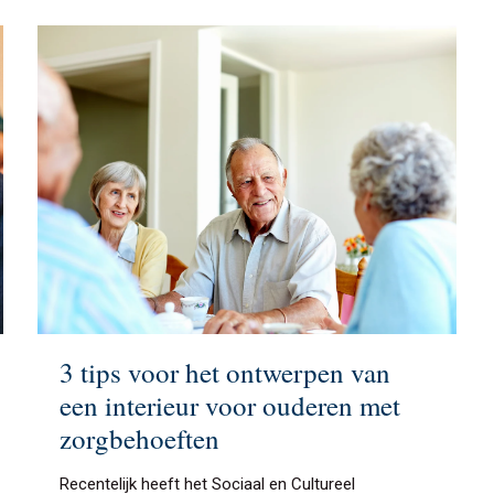
3 tips voor het ontwerpen van
een interieur voor ouderen met
zorgbehoeften
Recentelijk heeft het Sociaal en Cultureel