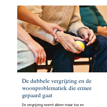
De dubbele vergrijzing en de
woonproblematiek die ermee
gepaard gaat
De vergrijzing neemt alleen maar toe en