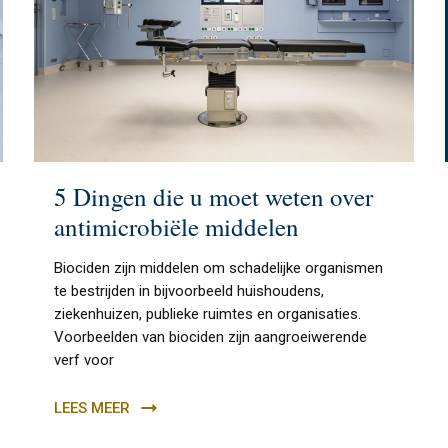
5 Dingen die u moet weten over
antimicrobiële middelen
Biociden zijn middelen om schadelijke organismen
te bestrijden in bijvoorbeeld huishoudens,
ziekenhuizen, publieke ruimtes en organisaties.
Voorbeelden van biociden zijn aangroeiwerende
verf voor
LEES MEER