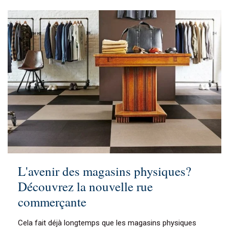
L'avenir des magasins physiques?
Découvrez la nouvelle rue
commerçante
Cela fait déjà longtemps que les magasins physiques