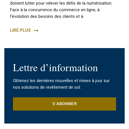
doivent lutter pour relever les défis de la numérisation.
Face à la concurrence du commerce en ligne, à
l’évolution des besoins des clients et à
LIRE PLUS
Lettre d’information
Obtenez les dernières nouvelles et mises à jour sur
nos solutions de revêtement de sol.
S'ABONNER