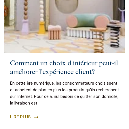
Comment un choix d'intérieur peut-il
améliorer l'expérience client?
En cette ère numérique, les consommateurs choisissent
et achètent de plus en plus les produits qu'ils recherchent
sur Internet. Pour cela, nul besoin de quitter son domicile,
la livraison est
LIRE PLUS