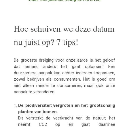
Hoe schuiven we deze datum
nu juist op? 7 tips!
De grootste dreiging voor onze aarde is het geloof
dat iemand anders het gaat oplossen. Een
duurzamere aanpak kan echter iedereen toepassen,
zowel bedrijven als consumenten. Het is goed om
niet alleen minder te consumeren, maar ook onze
aanpak te veranderen.
De biodiversiteit vergroten en het grootschalig
planten van bomen.
Dit versterkt de veerkracht van de natuur; het
neemt CO2 op en gaat daarmee