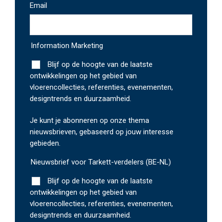
Email
*
Information Marketing
Blijf op de hoogte van de laatste
ontwikkelingen op het gebied van
vloerencollecties, referenties, evenementen,
designtrends en duurzaamheid.
Je kunt je abonneren op onze thema
nieuwsbrieven, gebaseerd op jouw interesse
gebieden.
Nieuwsbrief voor Tarkett-verdelers (BE-NL)
Blijf op de hoogte van de laatste
ontwikkelingen op het gebied van
vloerencollecties, referenties, evenementen,
designtrends en duurzaamheid.