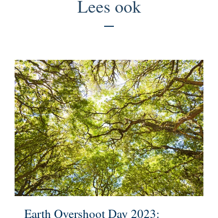
Lees ook
Earth Overshoot Day 2023: