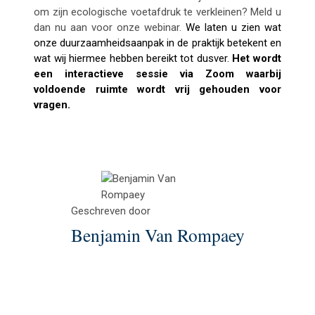
om zijn ecologische voetafdruk te verkleinen? Meld u
dan nu aan voor onze webinar
.
We laten u zien wat
onze duurzaamheidsaanpak in de praktijk betekent en
wat wij hiermee hebben bereikt tot dusver.
Het wordt
een interactieve sessie via Zoom waarbij
voldoende ruimte wordt vrij gehouden voor
vragen.
Geschreven door
Benjamin Van Rompaey