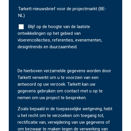
Tarkett-nieuwsbrief voor de projectmarkt (BE-
NL)
Blijf op de hoogte van de laatste
ontwikkelingen op het gebied van
vloerencollecties, referenties, evenementen,
designtrends en duurzaamheid.
De hierboven verzamelde gegevens worden door
Tarkett verwerkt om u te voorzien van een
antwoord op uw verzoek. Tarkett kan uw
gegevens gebruiken om contact met u op te
nemen om uw project te bespreken.
Zoals bepaald in de toepasselijke wetgeving, hebt
u het recht om te verzoeken om toegang tot,
rectificatie van, verwijdering van uw gegevens of
om bezwaar te maken tegen de verwerking van