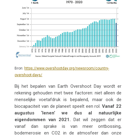
Bron:
https://www.overshootday.org/newsroom/country-
overshoot-days/
Bij het bepalen van Earth Overshoot Day wordt er
rekening gehouden met twee factoren: niet alleen de
menselijke voetafdruk is bepalend, maar ook de
biocapaciteit van de planeet speelt een rol.
Vanaf 22
augustus ‘lenen’ we dus al natuurlijke
eigendommen van 2021.
Dat wil zeggen dat er
vanaf dan sprake is van meer ontbossing,
bodemerosie en CO2 in de atmosfeer dan onze