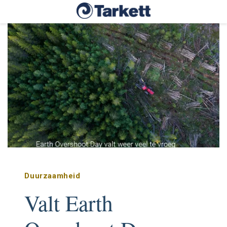
Duurzaamheid
Valt Earth