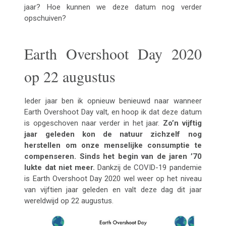
jaar? Hoe kunnen we deze datum nog verder
opschuiven?
Earth Overshoot Day 2020
op 22 augustus
Ieder jaar ben ik opnieuw benieuwd naar wanneer
Earth Overshoot Day valt, en hoop ik dat deze datum
is opgeschoven naar verder in het jaar.
Zo’n vijftig
jaar geleden kon de natuur zichzelf nog
herstellen om onze menselijke consumptie te
compenseren. Sinds het begin van de jaren ’70
lukte dat niet meer.
Dankzij de COVID-19 pandemie
is Earth Overshoot Day 2020 wel weer op het niveau
van vijftien jaar geleden en valt deze dag dit jaar
wereldwijd op 22 augustus.