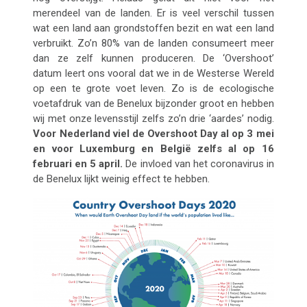
merendeel van de landen. Er is veel verschil tussen
wat een land aan grondstoffen bezit en wat een land
verbruikt. Zo’n 80% van de landen consumeert meer
dan ze zelf kunnen produceren. De ‘Overshoot’
datum leert ons vooral dat we in de Westerse Wereld
op een te grote voet leven. Zo is de ecologische
voetafdruk van de Benelux bijzonder groot en hebben
wij met onze levensstijl zelfs zo’n drie ‘aardes’ nodig.
Voor Nederland viel de Overshoot Day al op 3 mei
en voor Luxemburg en België zelfs al op 16
februari en 5 april.
De invloed van het coronavirus in
de Benelux lijkt weinig effect te hebben.