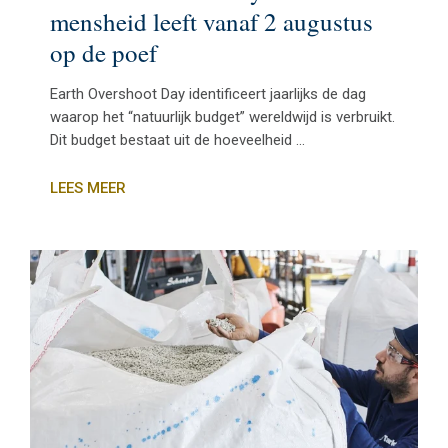
mensheid leeft vanaf 2 augustus
op de poef
Earth Overshoot Day identificeert jaarlijks de dag
waarop het “natuurlijk budget” wereldwijd is verbruikt.
Dit budget bestaat uit de hoeveelheid ...
LEES MEER