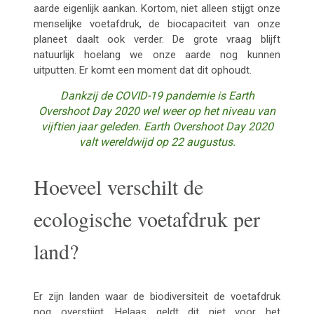
aarde eigenlijk aankan. Kortom, niet alleen stijgt onze
menselijke voetafdruk, de biocapaciteit van onze
planeet daalt ook verder. De grote vraag blijft
natuurlijk hoelang we onze aarde nog kunnen
uitputten. Er komt een moment dat dit ophoudt.
Dankzij de COVID-19 pandemie is Earth
Overshoot Day 2020 wel weer op het niveau van
vijftien jaar geleden. Earth Overshoot Day 2020
valt wereldwijd op 22 augustus.
Hoeveel verschilt de
ecologische voetafdruk per
land?
Er zijn landen waar de biodiversiteit de voetafdruk
nog overstijgt. Helaas geldt dit niet voor het