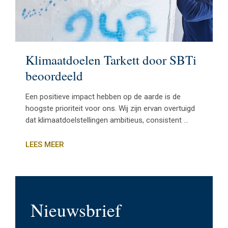
Klimaatdoelen Tarkett door SBTi
beoordeeld
Een positieve impact hebben op de aarde is de
hoogste prioriteit voor ons. Wij zijn ervan overtuigd
dat klimaatdoelstellingen ambitieus, consistent ...
LEES MEER
Nieuwsbrief